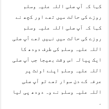
کہا کہ آپ صلی اللہ علیہ وسلم
روزے کی حالت میں تھے اور کچھ نے
کہا کہ آپ صلی اللہ علیہ وسلم
روزے کی حالت میں نہیں تھے آپ صلی
اللہ علیہ وسلم کی طرف دودھ کا
ایک پیالہ اس وقت بھیجا جب آپ صلی
اللہ علیہ وسلم اپنے اونٹ پر
عرفہ کے دن سوار تھے تو آپ صلی
اللہ علیہ وسلم نے وہ دودھ پی لیا
۔