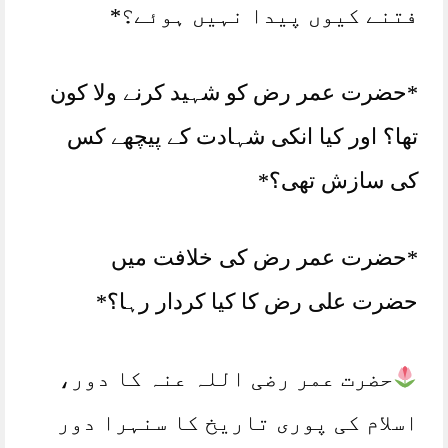
فتنے کیوں پیدا نہیں ہوئے؟*
*حضرت عمر رض کو شہید کرنے ولا کون
تھا؟ اور کیا انکی شہادت کے پیچھے کس
کی سازش تھی؟*
*حضرت عمر رض کی خلافت میں
حضرت علی رض کا کیا کردار رہا؟*
حضرت عمر رضی اللہ عنہ کا دور،
اسلام کی پوری تاریخ کا سنہرا دور