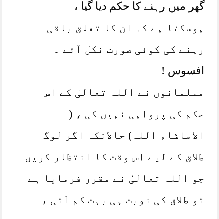
گھر میں رہنے کا حکم دیا گیا ،
ہوسکتا ہے کہ ان کا تعلق باقی
رہنے کی کوئی صورت نکل آئے ۔
افسوس !
مسلمانوں نے اللہ تعالیٰ کے اس
حکم کی پرواہی نہیں کی ، (
الاماشاء اللہ) حالانکہ اگر لوگ
طلاق کے لیے اس وقت کا انتظار کریں
جو اللہ تعالیٰ نے مقرر فرمایا ہے
تو طلاق کی نوبت ہی بہت کم آتی ،